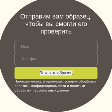
Отправим вам образец,
чтобы вы смогли его
проверить
Имя
Телефон
Заказать образец
Нажимая кнопку, я принимаю условия обработки
политики конфиденциальности
и
политики
обработки персональных данных