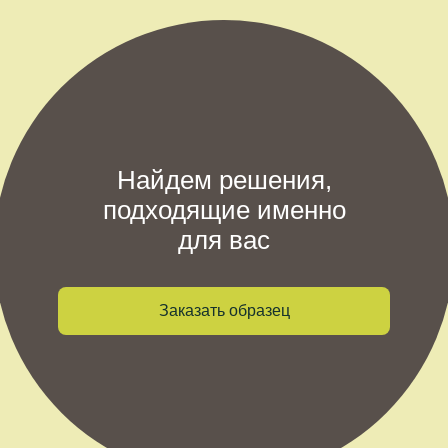
Найдем решения,
подходящие именно
для вас
Заказать образец