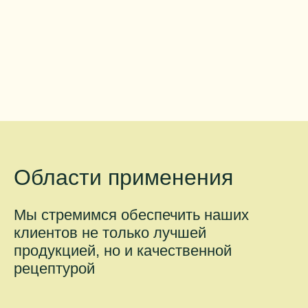
Области применения
Мы стремимся обеспечить наших
клиентов не только лучшей
продукцией, но и качественной
рецептурой