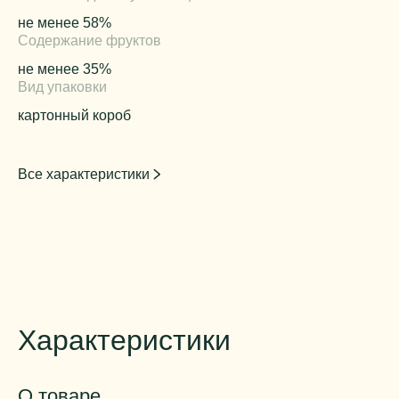
не менее 58%
Содержание фруктов
не менее 35%
Вид упаковки
картонный короб
Все характеристики
Характеристики
О товаре