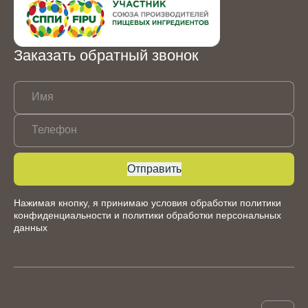
Заказать обратный звонок
Имя
Телефон
Отправить
Нажимая кнопку, я принимаю условия обработки
политики
конфиденциальности
и
политики обработки персональных
данных