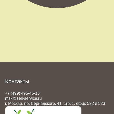
Контакты
+7 (499) 495-46-15
msk@sell-service.ru
г. Москва, пр. Вернадского, 41, стр. 1, офис 522 и 523