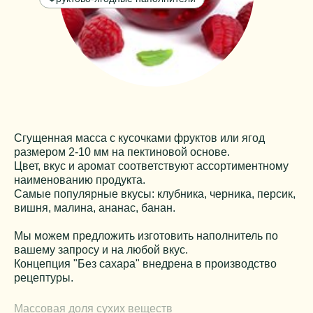
Сгущенная масса с кусочками фруктов или ягод
размером 2-10 мм на пектиновой основе.
Цвет, вкус и аромат соответствуют ассортиментному
наименованию продукта.
Самые популярные вкусы: клубника, черника, персик,
вишня, малина, ананас, банан.
Мы можем предложить изготовить наполнитель по
вашему запросу и на любой вкус.
Концепция "Без сахара" внедрена в производство
рецептуры.
Массовая доля сухих веществ