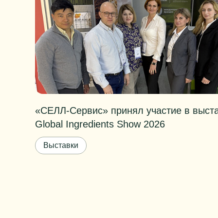
«СЕЛЛ-Сервис» принял участие в выст
Global Ingredients Show 2026
Выставки