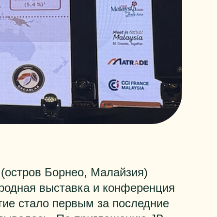
 (остров Борнео, Малайзия)
родная выставка и конференция
ытие стало первым за последние