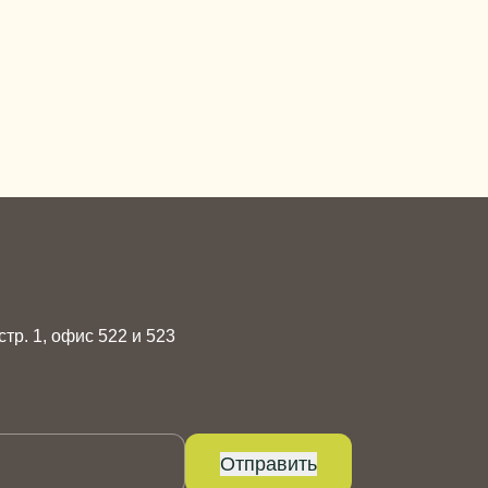
 стр. 1, офис 522 и 523
Отправить