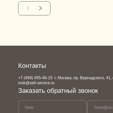
Контакты
+7 (499) 495-46-15
г. Москва, пр. Вернадского, 41,
msk@sell-service.ru
Заказать обратный звонок
Имя
Телефон