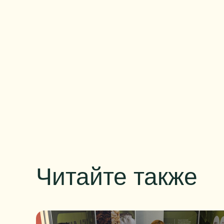
Читайте также