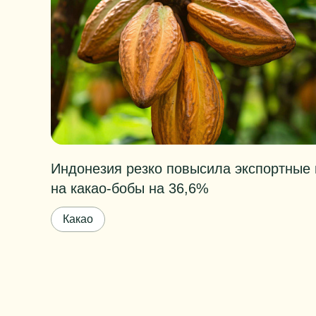
Индонезия резко повысила экспортные
на какао-бобы на 36,6%
Какао