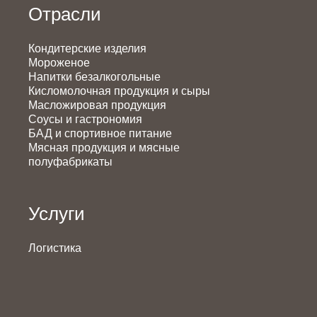
Отрасли
Кондитерские изделия
Мороженое
Напитки безалкогольные
Кисломолочная продукция и сыры
Масложировая продукция
Соусы и гастрономия
БАД и спортивное питание
Мясная продукция и мясные
полуфабрикаты
Услуги
Логистика