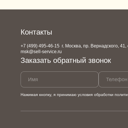
Контакты
+7 (499) 495-46-15
г. Москва, пр. Вернадского, 41,
msk@sell-service.ru
Заказать обратный звонок
Имя
Телефон
Нажимая кнопку, я принимаю условия обработки
полити