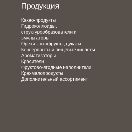
Продукция
Какао-продукты
Гидроколлоиды,
структурообразователи и
эмульгаторы
Орехи, сухофрукты, цукаты
Консерванты и пищевые кислоты
Ароматизаторы
Красители
Фруктово-ягодные наполнители
Крахмалопродукты
Дополнительный ассортимент