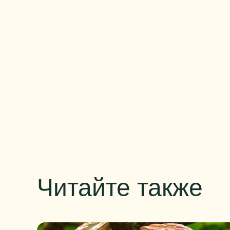
Читайте также