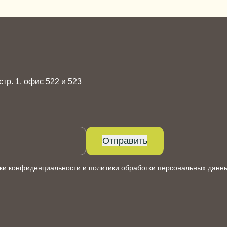
 стр. 1, офис 522 и 523
Отправить
ки конфиденциальности
и
политики обработки персональных данн