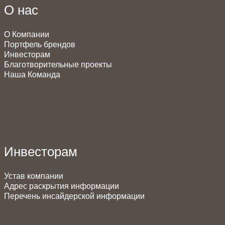
О нас
О Компании
Портфель брендов
Инвесторам
Благотворительные проекты
Наша Команда
Инвесторам
Устав компании
Адрес раскрытия информации
Перечень инсайдерской информации