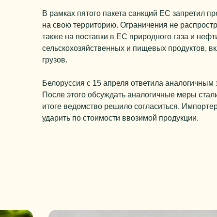
В рамках пятого пакета санкций ЕС запретил пр
на свою территорию. Ограничения не распростр
также на поставки в ЕС природного газа и нефт
сельскохозяйственных и пищевых продуктов, в
грузов.
Белоруссия с 15 апреля ответила аналогичным 
После этого обсуждать аналогичные меры стали
итоге ведомство решило согласиться. Импортер
ударить по стоимости ввозимой продукции.